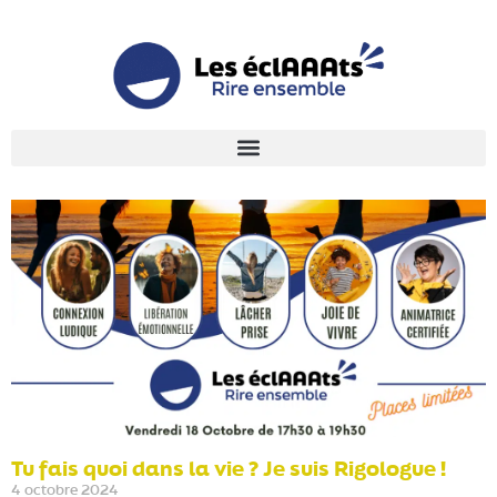
Tu fais quoi dans la vie ? Je suis Rigologue !
4 octobre 2024