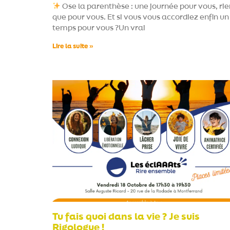
Ose la parenthèse : une journée pour vous, rie
que pour vous. Et si vous vous accordiez enfin un
temps pour vous ?Un vrai
Lire la suite »
Tu fais quoi dans la vie ? Je suis
Rigologue !