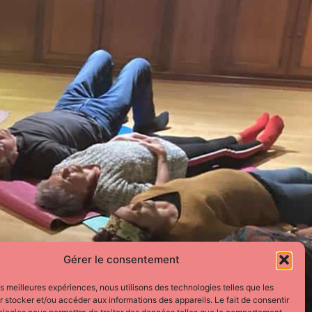
Gérer le consentement
les meilleures expériences, nous utilisons des technologies telles que les
 stocker et/ou accéder aux informations des appareils. Le fait de consentir