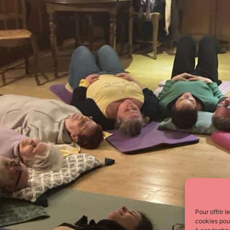
Pour offrir 
cookies pour